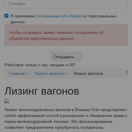
Я принимаю
Соглашение об обработке
персональных
данных
Чтобы отправить заявку примите соглашение об
обработке персональных данных
Отправить
Работаем только с юр. лицами и ИП
Главная
»
Услуги лизинга
»
Лизинг вагонов
Лизинг вагонов
Лизинг железнодорожных вагонов в Йошкар-Оле представляет
собой эффективный способ расширения и обновления вашего
парка железнодорожной техники. Это финансирование
позволяет предприятиям приобретать полувагоны,