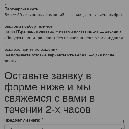
Партнерская сеть
Более 50 лизинговых компаний — значит, есть из чего выбрать
Быстрый подбор техники
Наши IT-решения связаны с базами поставщиков — находим
оборудование и транспорт без лишней переписки и ожидания
Быстрое принятие решений
Вы получаете готовые варианты уже через 1–2 дня после
заявки
Оставьте заявку в
форме ниже и мы
свяжемся с вами в
течении 2-х часов
Предмет лизинга:
*