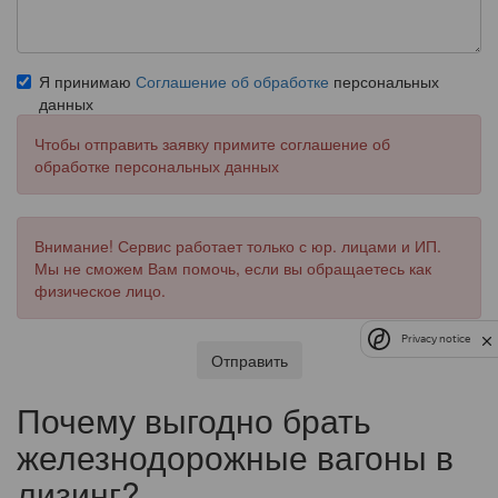
Я принимаю
Соглашение об обработке
персональных
данных
Чтобы отправить заявку примите соглашение об
обработке персональных данных
Внимание! Сервис работает только с юр. лицами и ИП.
Мы не сможем Вам помочь, если вы обращаетесь как
физическое лицо.
Privacy notice
Отправить
Почему выгодно брать
железнодорожные вагоны в
лизинг?