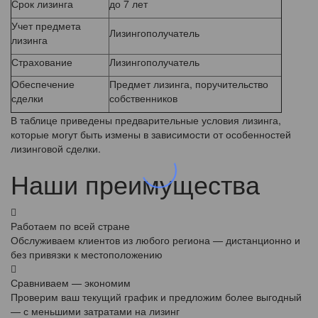
Срок лизинга
до 7 лет
Учет предмета
Лизингополучатель
лизинга
Страхование
Лизингополучатель
Обеспечение
Предмет лизинга, поручительство
сделки
собственников
В таблице приведены предварительные условия лизинга,
которые могут быть измены в зависимости от особенностей
лизинговой сделки.
Наши преимущества
Работаем по всей стране
Обслуживаем клиентов из любого региона — дистанционно и
без привязки к местоположению
Сравниваем — экономим
Проверим ваш текущий график и предложим более выгодный
— с меньшими затратами на лизинг