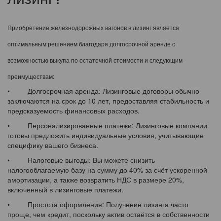
Приобретение железнодорожных вагонов в лизинг является
оптимальным решением благодаря долгосрочной аренде с
возможностью выкупа по остаточной стоимости и следующим
преимуществам:
• Долгосрочная аренда: Лизинговые договоры обычно
заключаются на срок до 10 лет, предоставляя стабильность и
предсказуемость финансовых расходов.
• Персонализированные платежи: Лизинговые компании
готовы предложить индивидуальные условия, учитывающие
специфику вашего бизнеса.
• Налоговые выгоды: Вы можете снизить
налогооблагаемую базу на сумму до 40% за счёт ускоренной
амортизации, а также возвратить НДС в размере 20%,
включенный в лизинговые платежи.
• Простота оформления: Получение лизинга часто
проще, чем кредит, поскольку актив остаётся в собственности