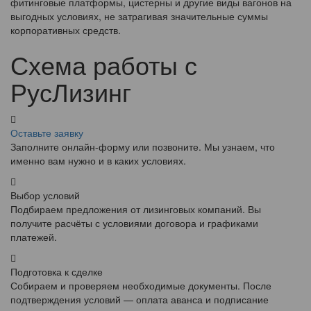
фитинговые платформы, цистерны и другие виды вагонов на
выгодных условиях, не затрагивая значительные суммы
корпоративных средств.
Схема работы с
РусЛизинг
Оставьте заявку
Заполните онлайн-форму или позвоните. Мы узнаем, что
именно вам нужно и в каких условиях.
Выбор условий
Подбираем предложения от лизинговых компаний. Вы
получите расчёты с условиями договора и графиками
платежей.
Подготовка к сделке
Собираем и проверяем необходимые документы. После
подтверждения условий — оплата аванса и подписание