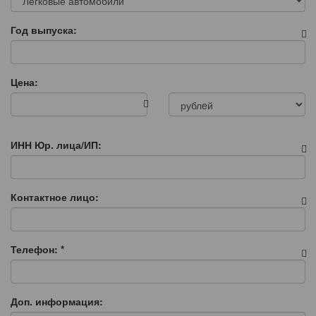
Год выпуска:
Цена:
ИНН Юр. лица/ИП:
Контактное лицо:
Телефон:
*
Доп. информация: