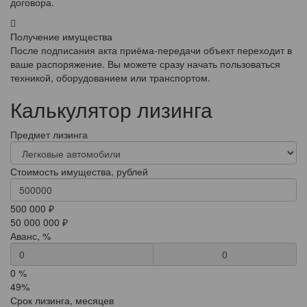
договора.
Получение имущества
После подписания акта приёма-передачи объект переходит в
ваше распоряжение. Вы можете сразу начать пользоваться
техникой, оборудованием или транспортом.
Калькулятор лизинга
Предмет лизинга
Стоимость имущества, рублей
500 000 ₽
50 000 000 ₽
Аванс, %
0
0 %
49%
Срок лизинга, месяцев