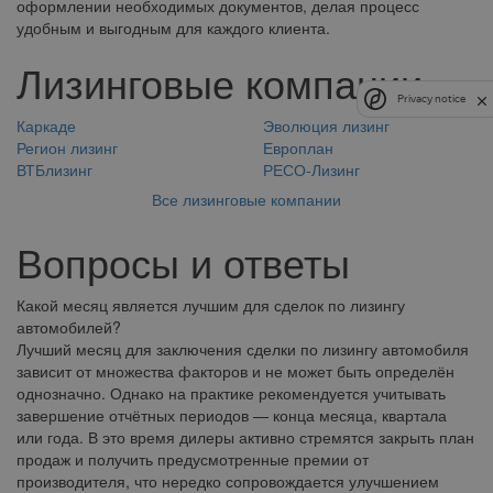
оформлении необходимых документов, делая процесс
удобным и выгодным для каждого клиента.
Лизинговые компании
Privacy notice
Каркаде
Эволюция лизинг
Регион лизинг
Европлан
ВТБлизинг
РЕСО-Лизинг
Все лизинговые компании
Вопросы и ответы
Какой месяц является лучшим для сделок по лизингу
автомобилей?
Лучший месяц для заключения сделки по лизингу автомобиля
зависит от множества факторов и не может быть определён
однозначно. Однако на практике рекомендуется учитывать
завершение отчётных периодов — конца месяца, квартала
или года. В это время дилеры активно стремятся закрыть план
продаж и получить предусмотренные премии от
производителя, что нередко сопровождается улучшением