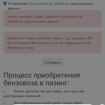
Я принимаю
Соглашение об обработке
персональных
данных
Чтобы отправить заявку примите соглашение об
обработке персональных данных
Внимание! Сервис работает только с юр. лицами и ИП.
Мы не сможем Вам помочь, если вы обращаетесь как
физическое лицо.
Отправить
Процесс приобретения
бензовоза в лизинг:
• Лизинг доступен как для новых, так и для уже
действующих компаний.
• Для оформления необходимо предоставить