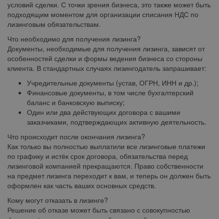
условий сделки. С точки зрения бизнеса, это также может быть
подходящим моментом для организации списания НДС по
лизинговым обязательствам.
Что необходимо для получения лизинга?
Документы, необходимые для получения лизинга, зависят от
особенностей сделки и формы ведения бизнеса со стороны
клиента. В стандартных случаях лизингодатель запрашивает:
Учредительные документы (устав, ОГРН, ИНН и др.);
Финансовые документы, в том числе бухгалтерский
баланс и банковскую выписку;
Один или два действующих договора с вашими
заказчиками, подтверждающих активную деятельность.
Что происходит после окончания лизинга?
Как только вы полностью выплатили все лизинговые платежи
по графику и истёк срок договора, обязательства перед
лизинговой компанией прекращаются. Право собственности
на предмет лизинга переходит к вам, и теперь он должен быть
оформлен как часть ваших основных средств.
Кому могут отказать в лизинге?
Решение об отказе может быть связано с совокупностью