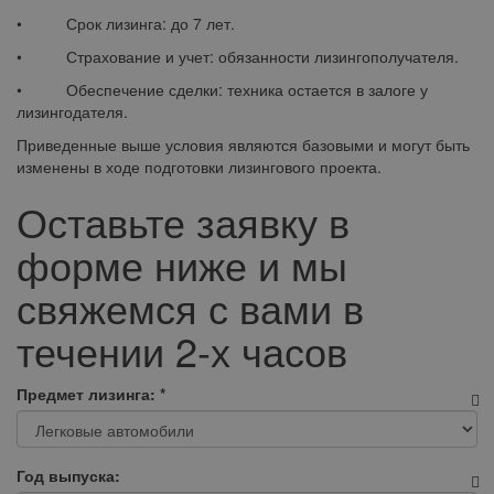
• Срок лизинга: до 7 лет.
• Страхование и учет: обязанности лизингополучателя.
• Обеспечение сделки: техника остается в залоге у
лизингодателя.
Приведенные выше условия являются базовыми и могут быть
изменены в ходе подготовки лизингового проекта.
Оставьте заявку в
форме ниже и мы
свяжемся с вами в
течении 2-х часов
Предмет лизинга:
*
Год выпуска: