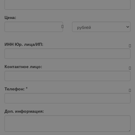
Цена:
ИНН Юр. лица/ИП:
Контактное лицо:
Телефон:
*
Доп. информация: