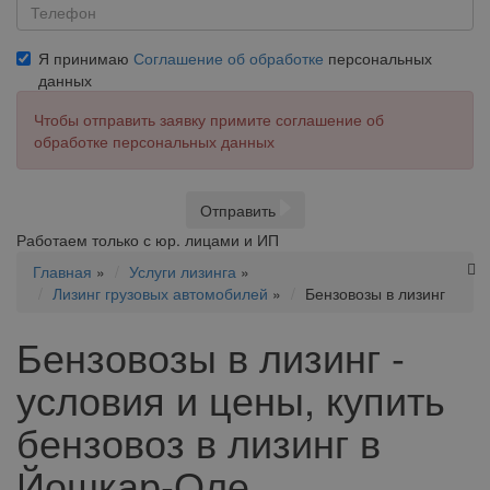
Я принимаю
Соглашение об обработке
персональных
данных
Чтобы отправить заявку примите соглашение об
обработке персональных данных
Отправить
Работаем только с юр. лицами и ИП
Главная
»
Услуги лизинга
»
Лизинг грузовых автомобилей
»
Бензовозы в лизинг
Бензовозы в лизинг -
условия и цены, купить
бензовоз в лизинг в
Йошкар-Оле