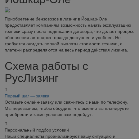
Приобретение бензовозов в лизинг в Йошкар-Оле
предоставляет компаниям возможность начать эксплуатацию
техники сразу после подписания договора, что делает процесс
обновления автопарка гораздо доступнее и удобнее. Не
требуется ожидать полной выплаты стоимости техники, а
платежи распределяются на весь период действия лизинга.
Схема работы с
РусЛизинг
Первый шаг — заявка
Оставьте онлайн-заявку или свяжитесь с нами по телефону.
Мы перезвоним, чтобы обсудить, что именно вы планируете
приобрести и какие условия вам подойдут.
Персональный подбор условий
Наши специалисты проанализируют вашу ситуацию и