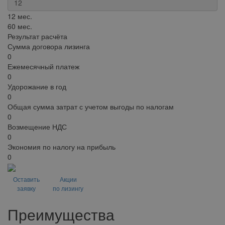
12 мес.
60 мес.
Результат расчёта
Сумма договора лизинга
0
Ежемесячный платеж
0
Удорожание в год
0
Общая сумма затрат с учетом выгоды по налогам
0
Возмещение НДС
0
Экономия по налогу на прибыль
0
Оставить
Акции
заявку
по лизингу
Преимущества