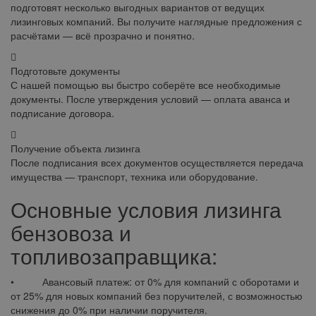
подготовят несколько выгодных вариантов от ведущих
лизинговых компаний. Вы получите наглядные предложения с
расчётами — всё прозрачно и понятно.
Подготовьте документы
С нашей помощью вы быстро соберёте все необходимые
документы. После утверждения условий — оплата аванса и
подписание договора.
Получение объекта лизинга
После подписания всех документов осуществляется передача
имущества — транспорт, техника или оборудование.
Основные условия лизинга
бензовоза и
топливозаправщика:
• Авансовый платеж: от 0% для компаний с оборотами и
от 25% для новых компаний без поручителей, с возможностью
снижения до 0% при наличии поручителя.