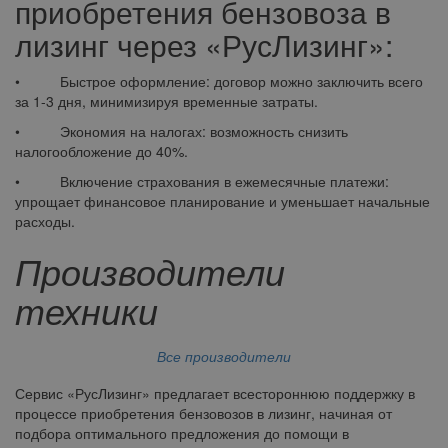
приобретения бензовоза в
лизинг через «РусЛизинг»:
• Быстрое оформление: договор можно заключить всего
за 1-3 дня, минимизируя временные затраты.
• Экономия на налогах: возможность снизить
налогообложение до 40%.
• Включение страхования в ежемесячные платежи:
упрощает финансовое планирование и уменьшает начальные
расходы.
Производители
техники
Все производители
Сервис «РусЛизинг» предлагает всестороннюю поддержку в
процессе приобретения бензовозов в лизинг, начиная от
подбора оптимального предложения до помощи в