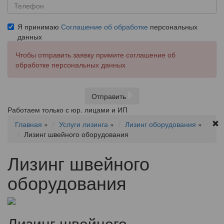
Я принимаю
Соглашение об обработке
персональных
данных
Чтобы отправить заявку примите соглашение об
обработке персональных данных
Отправить
Работаем только с юр. лицами и ИП
Главная
»
Услуги лизинга
»
Лизинг оборудования
»
Лизинг швейного оборудования
Лизинг швейного
оборудования
Лизинг швейного