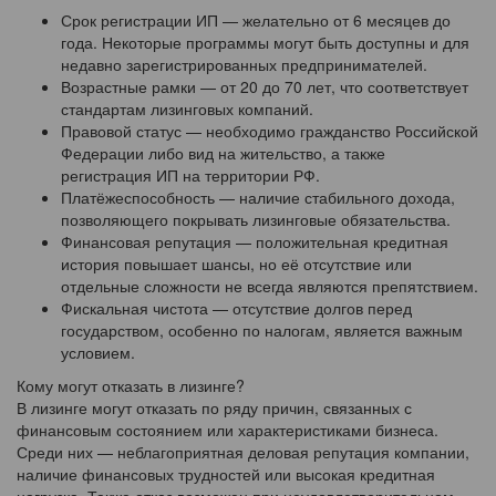
Срок регистрации ИП — желательно от 6 месяцев до
года. Некоторые программы могут быть доступны и для
недавно зарегистрированных предпринимателей.
Возрастные рамки — от 20 до 70 лет, что соответствует
стандартам лизинговых компаний.
Правовой статус — необходимо гражданство Российской
Федерации либо вид на жительство, а также
регистрация ИП на территории РФ.
Платёжеспособность — наличие стабильного дохода,
позволяющего покрывать лизинговые обязательства.
Финансовая репутация — положительная кредитная
история повышает шансы, но её отсутствие или
отдельные сложности не всегда являются препятствием.
Фискальная чистота — отсутствие долгов перед
государством, особенно по налогам, является важным
условием.
Кому могут отказать в лизинге?
В лизинге могут отказать по ряду причин, связанных с
финансовым состоянием или характеристиками бизнеса.
Среди них — неблагоприятная деловая репутация компании,
наличие финансовых трудностей или высокая кредитная