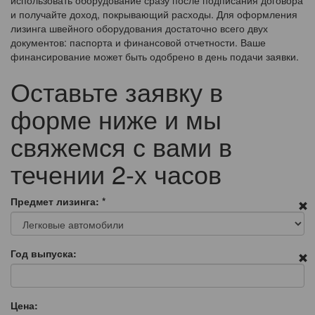
использовать оборудование сразу после подписания договора
и получайте доход, покрывающий расходы. Для оформления
лизинга швейного оборудования достаточно всего двух
документов: паспорта и финансовой отчетности. Ваше
финансирование может быть одобрено в день подачи заявки.
Оставьте заявку в
форме ниже и мы
свяжемся с вами в
течении 2-х часов
Предмет лизинга:
*
Год выпуска:
Цена: