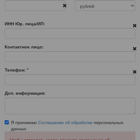
ИНН Юр. лица/ИП:
Контактное лицо:
Телефон:
*
Доп. информация:
Я принимаю
Соглашение об обработке
персональных
данных
Чтобы отправить заявку примите соглашение об