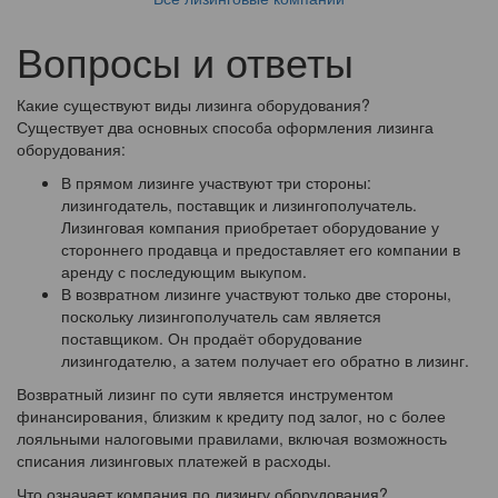
Вопросы и ответы
Какие существуют виды лизинга оборудования?
Существует два основных способа оформления лизинга
оборудования:
В прямом лизинге участвуют три стороны:
лизингодатель, поставщик и лизингополучатель.
Лизинговая компания приобретает оборудование у
стороннего продавца и предоставляет его компании в
аренду с последующим выкупом.
В возвратном лизинге участвуют только две стороны,
поскольку лизингополучатель сам является
поставщиком. Он продаёт оборудование
лизингодателю, а затем получает его обратно в лизинг.
Возвратный лизинг по сути является инструментом
финансирования, близким к кредиту под залог, но с более
лояльными налоговыми правилами, включая возможность
списания лизинговых платежей в расходы.
Что означает компания по лизингу оборудования?