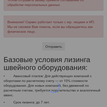
обработке персональных данных
Внимание! Сервис работает только с юр. лицами и ИП.
Мы не сможем Вам помочь, если вы обращаетесь как
физическое лицо.
Отправить
Базовые условия лизинга
швейного оборудования:
• Авансовый платеж: Для действующих компаний с
оборотами по расчетному счету — от 10% стоимости
оборудования. Для новых компаний, без движений по
расчетным счетам, требуется поручительство и аналогичный
аванс.
• Срок лизинга: до 7 лет.