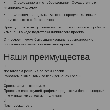
• Страхование и учет оборудования: Осуществляется
лизингополучателем.
• Обеспечение сделки: Включает предмет лизинга и
поручительство собственников.
Приведенные выше условия являются базовыми и могут быть
изменены в ходе подготовки лизингового проекта.
Эти условия могут быть адаптированы в зависимости от
особенностей вашего лизингового проекта.
Наши преимущества
Доставляем решения по всей России
Работаем с клиентами во всех регионах России
Сравниваем — экономим
Проверим ваш текущий график и предложим более выгодный
— с меньшими затратами на лизинг
Партнерская сеть