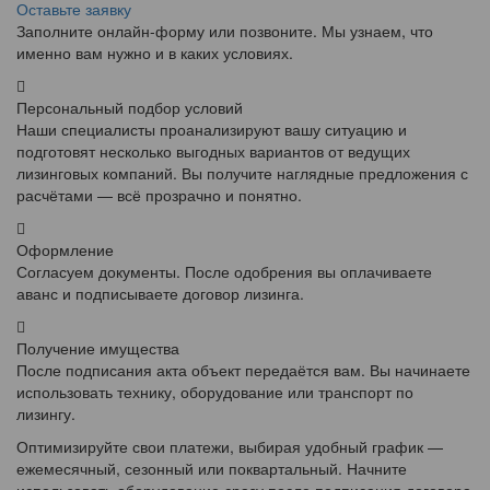
Оставьте заявку
Заполните онлайн-форму или позвоните. Мы узнаем, что
именно вам нужно и в каких условиях.
Персональный подбор условий
Наши специалисты проанализируют вашу ситуацию и
подготовят несколько выгодных вариантов от ведущих
лизинговых компаний. Вы получите наглядные предложения с
расчётами — всё прозрачно и понятно.
Оформление
Согласуем документы. После одобрения вы оплачиваете
аванс и подписываете договор лизинга.
Получение имущества
После подписания акта объект передаётся вам. Вы начинаете
использовать технику, оборудование или транспорт по
лизингу.
Оптимизируйте свои платежи, выбирая удобный график —
ежемесячный, сезонный или поквартальный. Начните