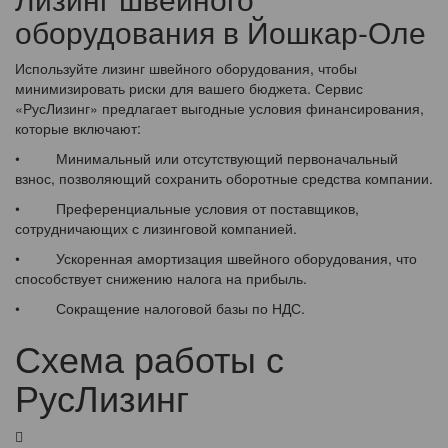
оборудования в Йошкар-Оле
Используйте лизинг швейного оборудования, чтобы
минимизировать риски для вашего бюджета. Сервис
«РусЛизинг» предлагает выгодные условия финансирования,
которые включают:
• Минимальный или отсутствующий первоначальный
взнос, позволяющий сохранить оборотные средства компании.
• Преференциальные условия от поставщиков,
сотрудничающих с лизинговой компанией.
• Ускоренная амортизация швейного оборудования, что
способствует снижению налога на прибыль.
• Сокращение налоговой базы по НДС.
Схема работы с
РусЛизинг