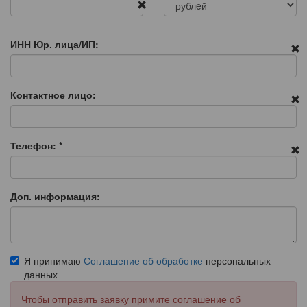
ИНН Юр. лица/ИП:
Контактное лицо:
Телефон:
*
Доп. информация:
Я принимаю
Соглашение об обработке
персональных
данных
Чтобы отправить заявку примите соглашение об