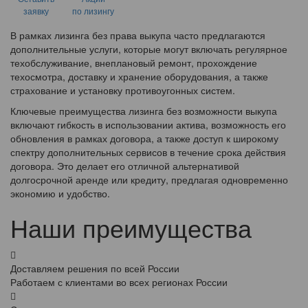
заявку
по лизингу
В рамках лизинга без права выкупа часто предлагаются
дополнительные услуги, которые могут включать регулярное
техобслуживание, внеплановый ремонт, прохождение
техосмотра, доставку и хранение оборудования, а также
страхование и установку противоугонных систем.
Ключевые преимущества лизинга без возможности выкупа
включают гибкость в использовании актива, возможность его
обновления в рамках договора, а также доступ к широкому
спектру дополнительных сервисов в течение срока действия
договора. Это делает его отличной альтернативой
долгосрочной аренде или кредиту, предлагая одновременно
экономию и удобство.
Наши преимущества
Доставляем решения по всей России
Работаем с клиентами во всех регионах России