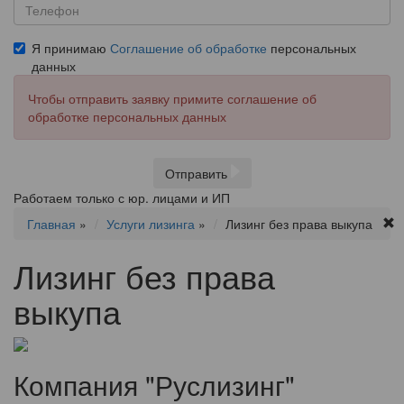
Я принимаю
Соглашение об обработке
персональных
данных
Чтобы отправить заявку примите соглашение об
обработке персональных данных
Отправить
Работаем только с юр. лицами и ИП
Главная
»
Услуги лизинга
»
Лизинг без права выкупа
Лизинг без права
выкупа
Компания "Руслизинг"