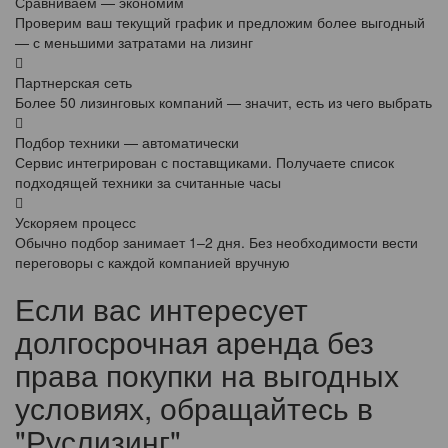
Сравниваем — экономим
Проверим ваш текущий график и предложим более выгодный
— с меньшими затратами на лизинг
Партнерская сеть
Более 50 лизинговых компаний — значит, есть из чего выбрать
Подбор техники — автоматически
Сервис интегрирован с поставщиками. Получаете список
подходящей техники за считанные часы
Ускоряем процесс
Обычно подбор занимает 1–2 дня. Без необходимости вести
переговоры с каждой компанией вручную
Если вас интересует
долгосрочная аренда без
права покупки на выгодных
условиях, обращайтесь в
"Руслизинг".