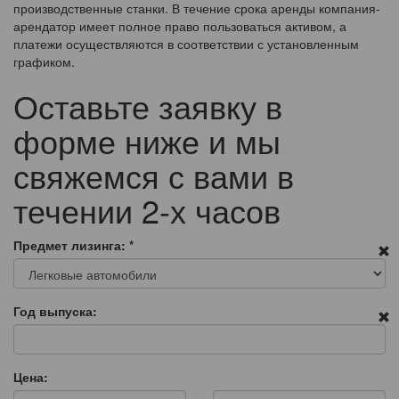
производственные станки. В течение срока аренды компания-
арендатор имеет полное право пользоваться активом, а
платежи осуществляются в соответствии с установленным
графиком.
Оставьте заявку в
форме ниже и мы
свяжемся с вами в
течении 2-х часов
Предмет лизинга:
*
Год выпуска:
Цена: