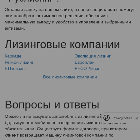
Оставьте заявку на нашем сайте, и наши специалисты помогут
вам подобрать оптимальное решение, обеспечив
максимальную выгоду и удобство в управлении выбранными
активами.
Лизинговые компании
Каркаде
Эволюция лизинг
Регион лизинг
Европлан
ВТБлизинг
РЕСО-Лизинг
Все лизинговые компании
Вопросы и ответы
Можно ли не выкупать автомобиль из лизинга?
Privacy notice
Да, выкуп автомобиля по завершении лизинга не является
обязательным. Существует формат договора, при котором
клиент возвращает машину лизинговой компании по