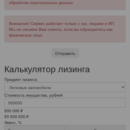
обработке персональных данных
Внимание! Сервис работает только с юр. лицами и ИП.
Мы не сможем Вам помочь, если вы обращаетесь как
физическое лицо.
Отправить
Калькулятор лизинга
Предмет лизинга
Стоимость имущества, рублей
500 000 ₽
50 000 000 ₽
Аванс, %