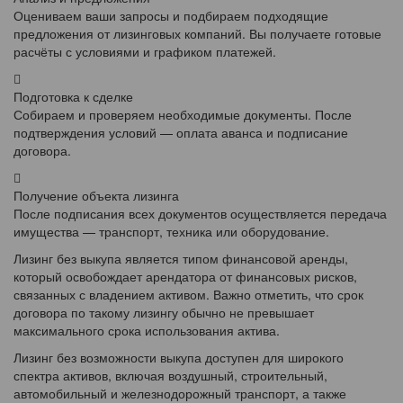
Оцениваем ваши запросы и подбираем подходящие
предложения от лизинговых компаний. Вы получаете готовые
расчёты с условиями и графиком платежей.
Подготовка к сделке
Собираем и проверяем необходимые документы. После
подтверждения условий — оплата аванса и подписание
договора.
Получение объекта лизинга
После подписания всех документов осуществляется передача
имущества — транспорт, техника или оборудование.
Лизинг без выкупа является типом финансовой аренды,
который освобождает арендатора от финансовых рисков,
связанных с владением активом. Важно отметить, что срок
договора по такому лизингу обычно не превышает
максимального срока использования актива.
Лизинг без возможности выкупа доступен для широкого
спектра активов, включая воздушный, строительный,
автомобильный и железнодорожный транспорт, а также