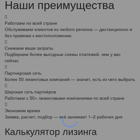
Наши преимущества
Работаем по всей стране
Обслуживаем клиентов из любого региона — дистанционно и
без привязки к местоположению
Снижаем ваши затраты
Подбираем более выгодные схемы платежей, чем у вас
сейчас
Партнерская сеть
Более 50 лизинговых компаний — значит, есть из чего выбрать
Широкая сеть партнёров
Работаем с 50+ лизинговыми компаниями по всей стране
Экономим время
Заявка, расчет, подбор — всё занимает 1–2 рабочих дня
Калькулятор лизинга