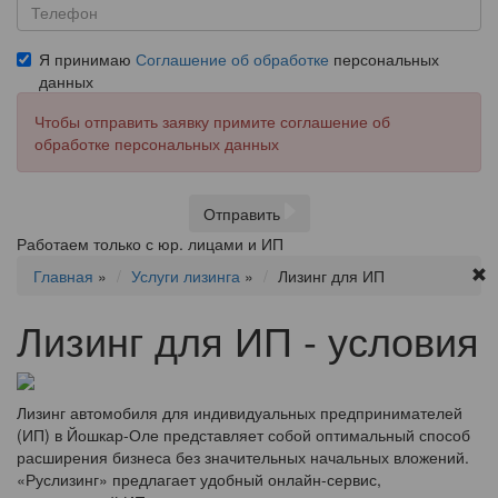
Я принимаю
Соглашение об обработке
персональных
данных
Чтобы отправить заявку примите соглашение об
обработке персональных данных
Отправить
Работаем только с юр. лицами и ИП
Главная
»
Услуги лизинга
»
Лизинг для ИП
Лизинг для ИП - условия
Лизинг автомобиля для индивидуальных предпринимателей
(ИП) в Йошкар-Оле представляет собой оптимальный способ
расширения бизнеса без значительных начальных вложений.
«Руслизинг» предлагает удобный онлайн-сервис,