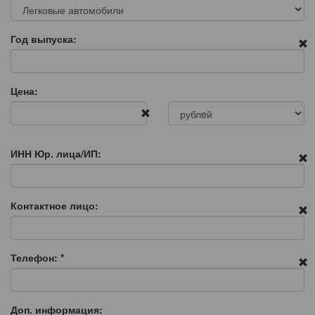
Год выпуска:
Цена:
ИНН Юр. лица/ИП:
Контактное лицо:
Телефон:
*
Доп. информация: