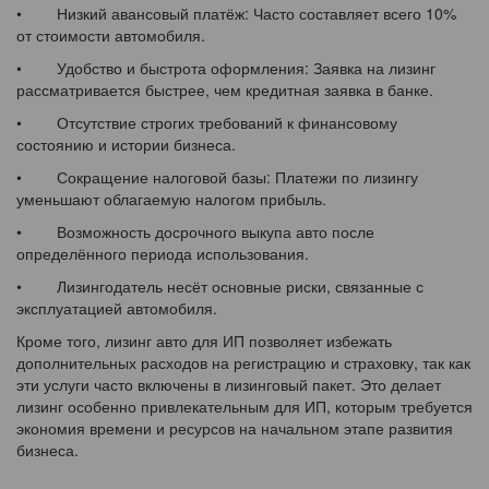
• Низкий авансовый платёж: Часто составляет всего 10%
от стоимости автомобиля.
• Удобство и быстрота оформления: Заявка на лизинг
рассматривается быстрее, чем кредитная заявка в банке.
• Отсутствие строгих требований к финансовому
состоянию и истории бизнеса.
• Сокращение налоговой базы: Платежи по лизингу
уменьшают облагаемую налогом прибыль.
• Возможность досрочного выкупа авто после
определённого периода использования.
• Лизингодатель несёт основные риски, связанные с
эксплуатацией автомобиля.
Кроме того, лизинг авто для ИП позволяет избежать
дополнительных расходов на регистрацию и страховку, так как
эти услуги часто включены в лизинговый пакет. Это делает
лизинг особенно привлекательным для ИП, которым требуется
экономия времени и ресурсов на начальном этапе развития
бизнеса.