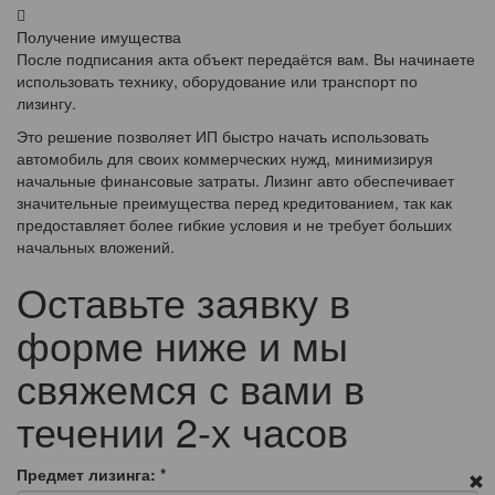
Получение имущества
После подписания акта объект передаётся вам. Вы начинаете
использовать технику, оборудование или транспорт по
лизингу.
Это решение позволяет ИП быстро начать использовать
автомобиль для своих коммерческих нужд, минимизируя
начальные финансовые затраты. Лизинг авто обеспечивает
значительные преимущества перед кредитованием, так как
предоставляет более гибкие условия и не требует больших
начальных вложений.
Оставьте заявку в
форме ниже и мы
свяжемся с вами в
течении 2-х часов
Предмет лизинга:
*