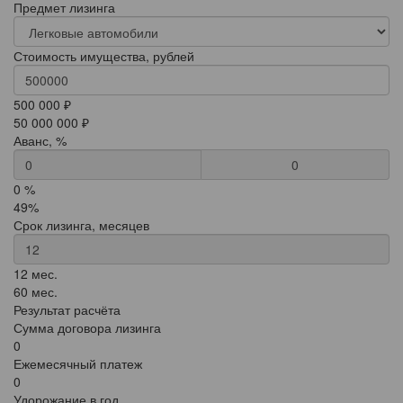
Предмет лизинга
Стоимость имущества, рублей
500 000 ₽
50 000 000 ₽
Аванс, %
0
0 %
49%
Срок лизинга, месяцев
12 мес.
60 мес.
Результат расчёта
Сумма договора лизинга
0
Ежемесячный платеж
0
Удорожание в год