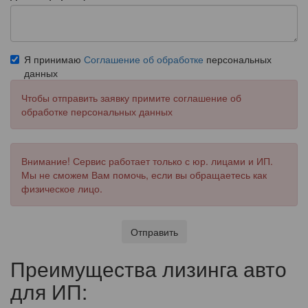
Я принимаю
Соглашение об обработке
персональных
данных
Чтобы отправить заявку примите соглашение об
обработке персональных данных
Внимание! Сервис работает только с юр. лицами и ИП.
Мы не сможем Вам помочь, если вы обращаетесь как
физическое лицо.
Отправить
Преимущества лизинга авто
для ИП: