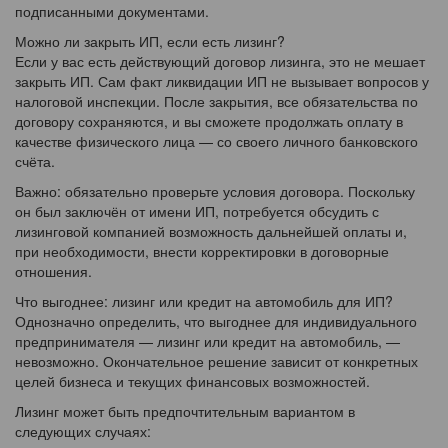
подписанными документами.
Можно ли закрыть ИП, если есть лизинг?
Если у вас есть действующий договор лизинга, это не мешает
закрыть ИП. Сам факт ликвидации ИП не вызывает вопросов у
налоговой инспекции. После закрытия, все обязательства по
договору сохраняются, и вы сможете продолжать оплату в
качестве физического лица — со своего личного банковского
счёта.
Важно: обязательно проверьте условия договора. Поскольку
он был заключён от имени ИП, потребуется обсудить с
лизинговой компанией возможность дальнейшей оплаты и,
при необходимости, внести корректировки в договорные
отношения.
Что выгоднее: лизинг или кредит на автомобиль для ИП?
Однозначно определить, что выгоднее для индивидуального
предпринимателя — лизинг или кредит на автомобиль, —
невозможно. Окончательное решение зависит от конкретных
целей бизнеса и текущих финансовых возможностей.
Лизинг может быть предпочтительным вариантом в
следующих случаях: