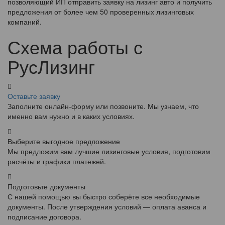
позволяющий ИП отправить заявку на лизинг авто и получить
предложения от более чем 50 проверенных лизинговых
компаний.
Схема работы с
РусЛизинг
Оставьте заявку
Заполните онлайн-форму или позвоните. Мы узнаем, что
именно вам нужно и в каких условиях.
Выберите выгодное предложение
Мы предложим вам лучшие лизинговые условия, подготовим
расчёты и графики платежей.
Подготовьте документы
С нашей помощью вы быстро соберёте все необходимые
документы. После утверждения условий — оплата аванса и
подписание договора.