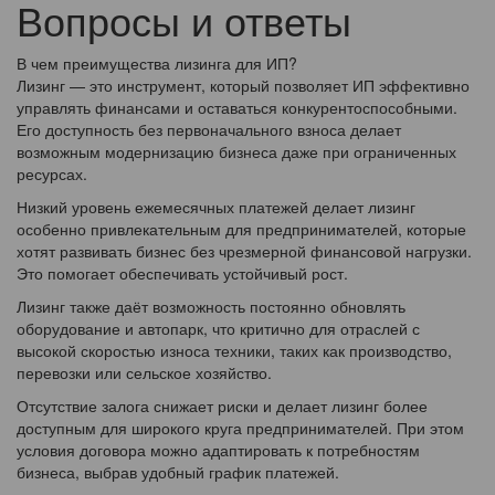
Вопросы и ответы
В чем преимущества лизинга для ИП?
Лизинг — это инструмент, который позволяет ИП эффективно
управлять финансами и оставаться конкурентоспособными.
Его доступность без первоначального взноса делает
возможным модернизацию бизнеса даже при ограниченных
ресурсах.
Низкий уровень ежемесячных платежей делает лизинг
особенно привлекательным для предпринимателей, которые
хотят развивать бизнес без чрезмерной финансовой нагрузки.
Это помогает обеспечивать устойчивый рост.
Лизинг также даёт возможность постоянно обновлять
оборудование и автопарк, что критично для отраслей с
высокой скоростью износа техники, таких как производство,
перевозки или сельское хозяйство.
Отсутствие залога снижает риски и делает лизинг более
доступным для широкого круга предпринимателей. При этом
условия договора можно адаптировать к потребностям
бизнеса, выбрав удобный график платежей.