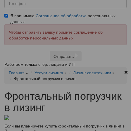
Я принимаю
Соглашение об обработке
персональных
данных
Чтобы отправить заявку примите соглашение об
обработке персональных данных
Отправить
Работаем только с юр. лицами и ИП
Главная
»
Услуги лизинга
»
Лизинг спецтехники
»
Фронтальный погрузчик в лизинг
Фронтальный погрузчик
в лизинг
Если вы планируете купить фронтальный погрузчик в лизинг в