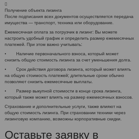
Получение объекта лизинга
После подписания всех документов осуществляется передача
имущества — транспорт, техника или оборудование.
Ежемесячная оплата за погрузчик в лизинг: Вы можете
настроить удобный график и определить размер ежемесячных
платежей. При этом важно учитывать:
• Наличие первоначального взноса, который может
снизить общую стоимость лизинга за счет уменьшения долга.
• Срок действия договора лизинга, который может влиять
на общую стоимость платежей; длительные сроки обычно
позволяют снизить ежемесячные выплаты.
• Размер выкупной стоимости в конце срока лизинга,
который также может влиять на размер ежемесячных взносов.
Страхование и дополнительные услуги, также влияют на
общую стоимость лизинга. При страховании техники через
лизинговую компанию, возможны корпоративные скидки.
Оставьте заявку в