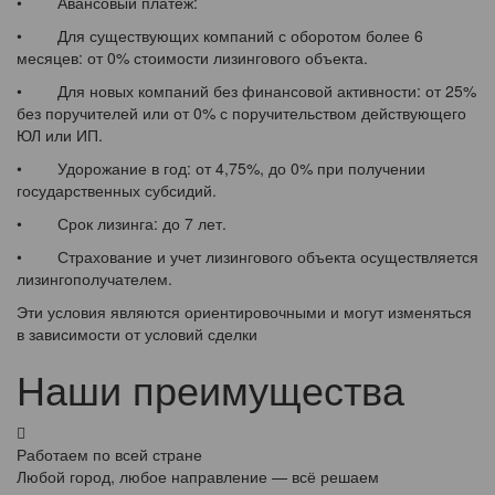
• Авансовый платеж:
• Для существующих компаний с оборотом более 6
месяцев: от 0% стоимости лизингового объекта.
• Для новых компаний без финансовой активности: от 25%
без поручителей или от 0% с поручительством действующего
ЮЛ или ИП.
• Удорожание в год: от 4,75%, до 0% при получении
государственных субсидий.
• Срок лизинга: до 7 лет.
• Страхование и учет лизингового объекта осуществляется
лизингополучателем.
Эти условия являются ориентировочными и могут изменяться
в зависимости от условий сделки
Наши преимущества
Работаем по всей стране
Любой город, любое направление — всё решаем