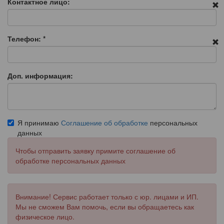
Контактное лицо:
Телефон:
*
Доп. информация:
Я принимаю
Соглашение об обработке
персональных
данных
Чтобы отправить заявку примите соглашение об
обработке персональных данных
Внимание! Сервис работает только с юр. лицами и ИП.
Мы не сможем Вам помочь, если вы обращаетесь как
физическое лицо.