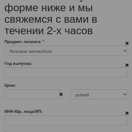
форме ниже и мы
свяжемся с вами в
течении 2-х часов
Предмет лизинга:
*
Год выпуска:
Цена:
ИНН Юр. лица/ИП: