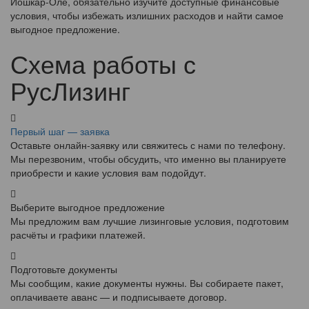
Йошкар-Оле, обязательно изучите доступные финансовые
условия, чтобы избежать излишних расходов и найти самое
выгодное предложение.
Схема работы с
РусЛизинг
Первый шаг — заявка
Оставьте онлайн-заявку или свяжитесь с нами по телефону.
Мы перезвоним, чтобы обсудить, что именно вы планируете
приобрести и какие условия вам подойдут.
Выберите выгодное предложение
Мы предложим вам лучшие лизинговые условия, подготовим
расчёты и графики платежей.
Подготовьте документы
Мы сообщим, какие документы нужны. Вы собираете пакет,
оплачиваете аванс — и подписываете договор.