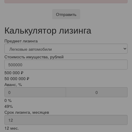
Отправить
Калькулятор лизинга
Предмет лизинга
Стоимость имущества, рублей
500 000 ₽
50 000 000 ₽
Аванс, %
0
0 %
49%
Срок лизинга, месяцев
12 мес.