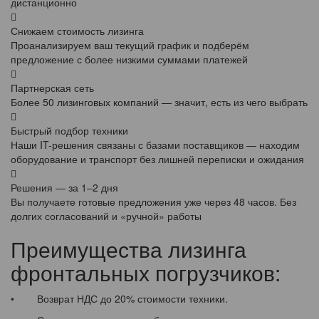
дистанционно
Снижаем стоимость лизинга
Проанализируем ваш текущий график и подберём
предложение с более низкими суммами платежей
Партнерская сеть
Более 50 лизинговых компаний — значит, есть из чего выбрать
Быстрый подбор техники
Наши IT-решения связаны с базами поставщиков — находим
оборудование и транспорт без лишней переписки и ожидания
Решения — за 1–2 дня
Вы получаете готовые предложения уже через 48 часов. Без
долгих согласований и «ручной» работы
Преимущества лизинга
фронтальных погрузчиков:
• Возврат НДС до 20% стоимости техники.