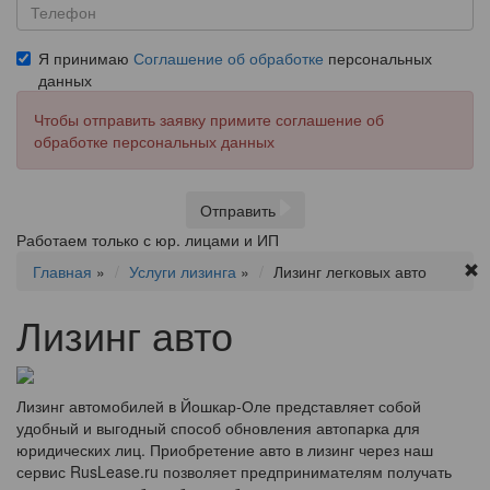
Я принимаю
Соглашение об обработке
персональных
данных
Чтобы отправить заявку примите соглашение об
обработке персональных данных
Отправить
Работаем только с юр. лицами и ИП
Главная
»
Услуги лизинга
»
Лизинг легковых авто
Лизинг авто
Лизинг автомобилей в Йошкар-Оле представляет собой
удобный и выгодный способ обновления автопарка для
юридических лиц. Приобретение авто в лизинг через наш
сервис RusLease.ru позволяет предпринимателям получать