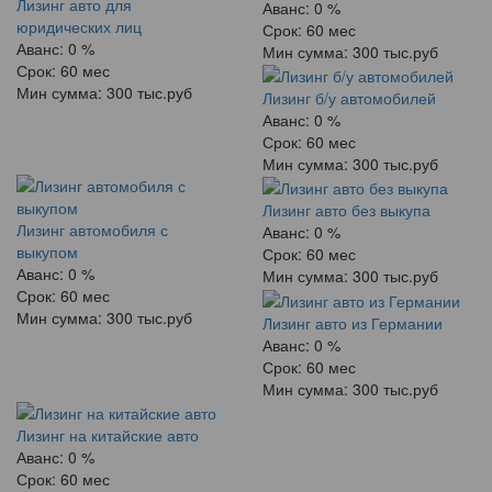
Лизинг авто для
Аванс:
0 %
юридических лиц
Срок:
60 мес
Аванс:
0 %
Мин сумма:
300 тыс.руб
Срок:
60 мес
Мин сумма:
300 тыс.руб
Лизинг б/у автомобилей
Аванс:
0 %
Срок:
60 мес
Мин сумма:
300 тыс.руб
Лизинг авто без выкупа
Лизинг автомобиля с
Аванс:
0 %
выкупом
Срок:
60 мес
Аванс:
0 %
Мин сумма:
300 тыс.руб
Срок:
60 мес
Мин сумма:
300 тыс.руб
Лизинг авто из Германии
Аванс:
0 %
Срок:
60 мес
Мин сумма:
300 тыс.руб
Лизинг на китайские авто
Аванс:
0 %
Срок:
60 мес