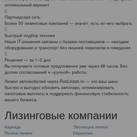
оптимальный вариант
Партнерская сеть
Более 50 лизинговых компаний — значит, есть из чего выбрать
Быстрый подбор техники
Наши IT-решения связаны с базами поставщиков — находим
оборудование и транспорт без лишней переписки и ожидания
Решения — за 1–2 дня
Вы получаете готовые предложения уже через 48 часов. Без
долгих согласований и «ручной» работы
Лизинг автомобилей через RusLease.ru — это ваш шанс
быстро и выгодно обновить автопарк, оптимизировать
налоговые выплаты и поддержать финансовую стабильность
вашего бизнеса.
Лизинговые компании
Каркаде
Эволюция лизинг
Регион лизинг
Европлан