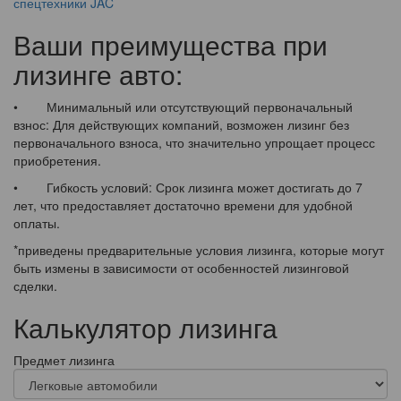
спецтехники JAC
Ваши преимущества при
лизинге авто:
• Минимальный или отсутствующий первоначальный
взнос: Для действующих компаний, возможен лизинг без
первоначального взноса, что значительно упрощает процесс
приобретения.
• Гибкость условий: Срок лизинга может достигать до 7
лет, что предоставляет достаточно времени для удобной
оплаты.
*приведены предварительные условия лизинга, которые могут
быть измены в зависимости от особенностей лизинговой
сделки.
Калькулятор лизинга
Предмет лизинга