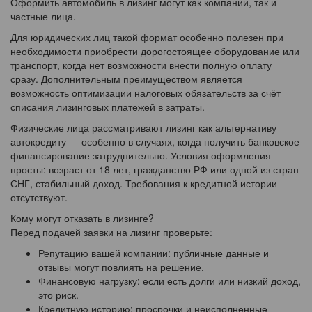
Оформить автомобиль в лизинг могут как компании, так и
частные лица.
Для юридических лиц такой формат особенно полезен при
необходимости приобрести дорогостоящее оборудование или
транспорт, когда нет возможности внести полную оплату
сразу. Дополнительным преимуществом является
возможность оптимизации налоговых обязательств за счёт
списания лизинговых платежей в затраты.
Физические лица рассматривают лизинг как альтернативу
автокредиту — особенно в случаях, когда получить банковское
финансирование затруднительно. Условия оформления
просты: возраст от 18 лет, гражданство РФ или одной из стран
СНГ, стабильный доход. Требования к кредитной истории
отсутствуют.
Кому могут отказать в лизинге?
Перед подачей заявки на лизинг проверьте:
Репутацию вашей компании: публичные данные и
отзывы могут повлиять на решение.
Финансовую нагрузку: если есть долги или низкий доход,
это риск.
Кредитную историю: просрочки и неисполненные