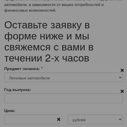
автомобили, в зависимости от ваших потребностей и
финансовых возможностей.
Оставьте заявку в
форме ниже и мы
свяжемся с вами в
течении 2-х часов
Предмет лизинга:
*
Год выпуска:
Цена: