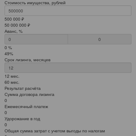
Стоимость имущества, рублей
500 000 ₽
50 000 000 ₽
Аванс, %
0
0 %
49%
Срок лизинга, месяцев
12 мес.
60 мес.
Результат расчёта
Сумма договора лизинга
0
Ежемесячный платеж
0
Удорожание в год
0
Общая сумма затрат с учетом выгоды по налогам