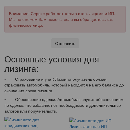
Внимание! Сервис работает только с юр. лицами и ИП.
Мы не сможем Вам помочь, если вы обращаетесь как
физическое лицо.
Отправить
Основные условия для
лизинга:
• Страхование и учет: Лизингополучатель обязан
страховать автомобиль, который находится на его балансе до
окончания срока лизинга.
• Обеспечение сделки: Автомобиль служит обеспечением
по сделке, что избавляет от необходимости дополнительных
залогов или поручительств.
Лизинг авто для ИП