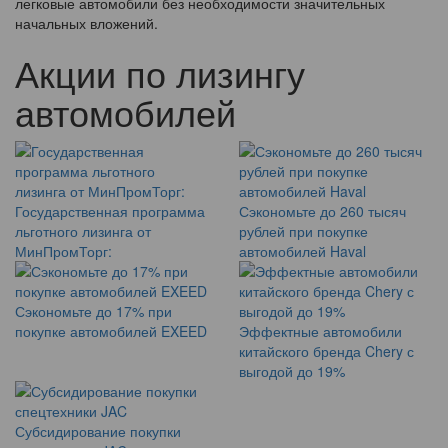
легковые автомобили без необходимости значительных
начальных вложений.
Акции по лизингу
автомобилей
Государственная программа
Сэкономьте до 260 тысяч
льготного лизинга от
рублей при покупке
МинПромТорг:
автомобилей Haval
Сэкономьте до 17% при
покупке автомобилей EXEED
Эффектные автомобили
китайского бренда Chery с
выгодой до 19%
Субсидирование покупки