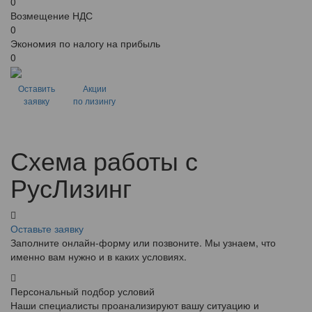
0
Возмещение НДС
0
Экономия по налогу на прибыль
0
Оставить
Акции
заявку
по лизингу
Схема работы с
РусЛизинг
Оставьте заявку
Заполните онлайн-форму или позвоните. Мы узнаем, что
именно вам нужно и в каких условиях.
Персональный подбор условий
Наши специалисты проанализируют вашу ситуацию и