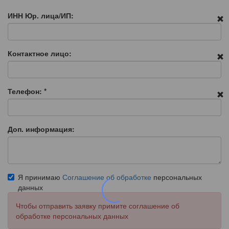
ИНН Юр. лица/ИП:
Контактное лицо:
Телефон:
*
Доп. информация:
Я принимаю
Соглашение об обработке
персональных
данных
Чтобы отправить заявку примите соглашение об
обработке персональных данных