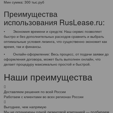
Мин сумма:
300 тыс.руб
Преимущества
использования RusLease.ru:
• Экономия времени и средств: Наш сервис позволяет
быстро и без дополнительных расходов сравнить и выбрать
оптимальные условия лизинга, что существенно экономит как
время, так и финансы.
• Онлайн-оформление: Весь процесс, от подачи заявки до
оформления договора, может быть выполнен онлайн, что
делает процедуру максимально простой и быстрой.
Наши преимущества
Доставляем решения по всей России
Работаем с клиентами во всех регионах России
Выгоднее, чем напрямую
Мы не ограничены одной лизинговой компанией — подбираем