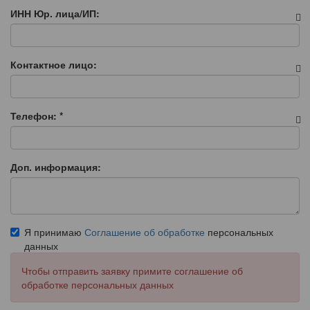
ИНН Юр. лица/ИП:
Контактное лицо:
Телефон:
*
Доп. информация:
Я принимаю
Соглашение об обработке
персональных
данных
Чтобы отправить заявку примите соглашение об
обработке персональных данных