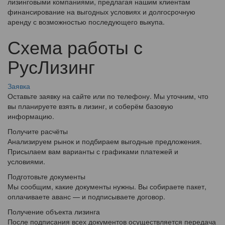
лизинговыми компаниями, предлагая нашим клиентам
финансирование на выгодных условиях и долгосрочную
аренду с возможностью последующего выкупа.
Схема работы с
РусЛизинг
Заявка
Оставьте заявку на сайте или по телефону. Мы уточним, что
вы планируете взять в лизинг, и соберём базовую
информацию.
Получите расчёты
Анализируем рынок и подбираем выгодные предложения.
Присылаем вам варианты с графиками платежей и
условиями.
Подготовьте документы
Мы сообщим, какие документы нужны. Вы собираете пакет,
оплачиваете аванс — и подписываете договор.
Получение объекта лизинга
После подписания всех документов осуществляется передача