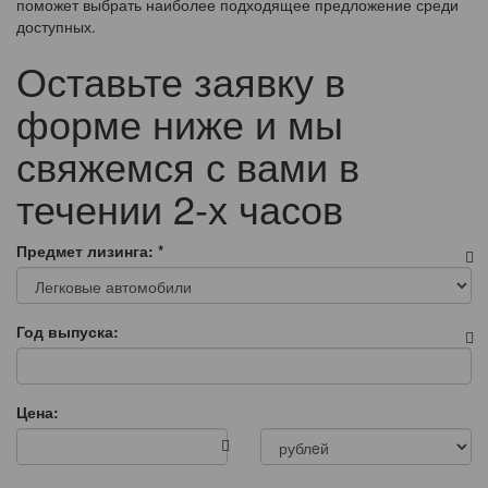
поможет выбрать наиболее подходящее предложение среди
доступных.
Оставьте заявку в
форме ниже и мы
свяжемся с вами в
течении 2-х часов
Предмет лизинга:
*
Год выпуска:
Цена: