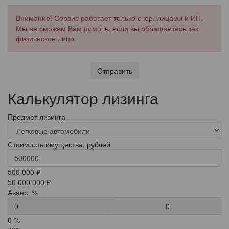
Внимание! Сервис работает только с юр. лицами и ИП.
Мы не сможем Вам помочь, если вы обращаетесь как
физическое лицо.
Отправить
Калькулятор лизинга
Предмет лизинга
Стоимость имущества, рублей
500 000 ₽
50 000 000 ₽
Аванс, %
0
0 %