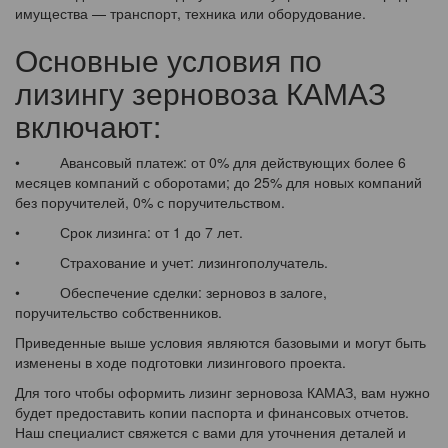
имущества — транспорт, техника или оборудование.
Основные условия по
лизингу зерновоза КАМАЗ
включают:
• Авансовый платеж: от 0% для действующих более 6
месяцев компаний с оборотами; до 25% для новых компаний
без поручителей, 0% с поручительством.
• Срок лизинга: от 1 до 7 лет.
• Страхование и учет: лизингополучатель.
• Обеспечение сделки: зерновоз в залоге,
поручительство собственников.
Приведенные выше условия являются базовыми и могут быть
изменены в ходе подготовки лизингового проекта.
Для того чтобы оформить лизинг зерновоза КАМАЗ, вам нужно
будет предоставить копии паспорта и финансовых отчетов.
Наш специалист свяжется с вами для уточнения деталей и