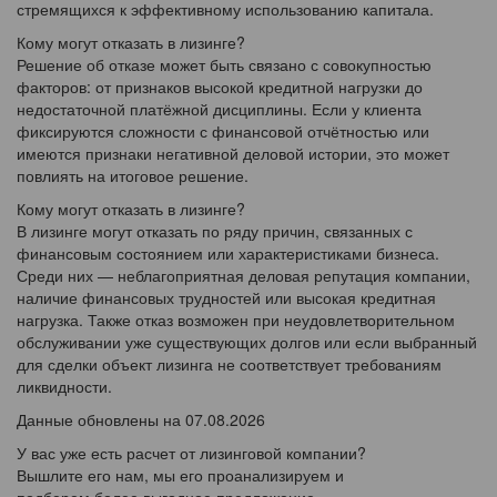
стремящихся к эффективному использованию капитала.
Кому могут отказать в лизинге?
Решение об отказе может быть связано с совокупностью
факторов: от признаков высокой кредитной нагрузки до
недостаточной платёжной дисциплины. Если у клиента
фиксируются сложности с финансовой отчётностью или
имеются признаки негативной деловой истории, это может
повлиять на итоговое решение.
Кому могут отказать в лизинге?
В лизинге могут отказать по ряду причин, связанных с
финансовым состоянием или характеристиками бизнеса.
Среди них — неблагоприятная деловая репутация компании,
наличие финансовых трудностей или высокая кредитная
нагрузка. Также отказ возможен при неудовлетворительном
обслуживании уже существующих долгов или если выбранный
для сделки объект лизинга не соответствует требованиям
ликвидности.
Данные обновлены на 07.08.2026
У вас уже есть расчет от лизинговой компании?
Вышлите его нам, мы его проанализируем и