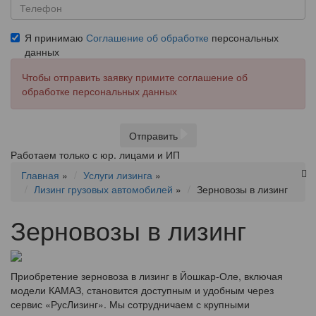
Я принимаю
Соглашение об обработке
персональных
данных
Чтобы отправить заявку примите соглашение об
обработке персональных данных
Отправить
Работаем только с юр. лицами и ИП
Главная
»
Услуги лизинга
»
Лизинг грузовых автомобилей
»
Зерновозы в лизинг
Зерновозы в лизинг
Приобретение зерновоза в лизинг в Йошкар-Оле, включая
модели КАМАЗ, становится доступным и удобным через
сервис «РусЛизинг». Мы сотрудничаем с крупными