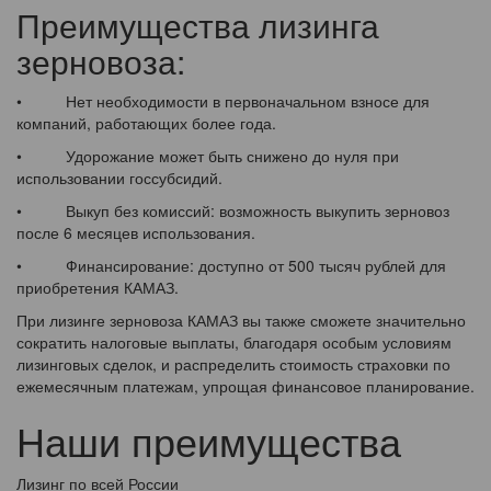
Преимущества лизинга
зерновоза:
• Нет необходимости в первоначальном взносе для
компаний, работающих более года.
• Удорожание может быть снижено до нуля при
использовании госсубсидий.
• Выкуп без комиссий: возможность выкупить зерновоз
после 6 месяцев использования.
• Финансирование: доступно от 500 тысяч рублей для
приобретения КАМАЗ.
При лизинге зерновоза КАМАЗ вы также сможете значительно
сократить налоговые выплаты, благодаря особым условиям
лизинговых сделок, и распределить стоимость страховки по
ежемесячным платежам, упрощая финансовое планирование.
Наши преимущества
Лизинг по всей России