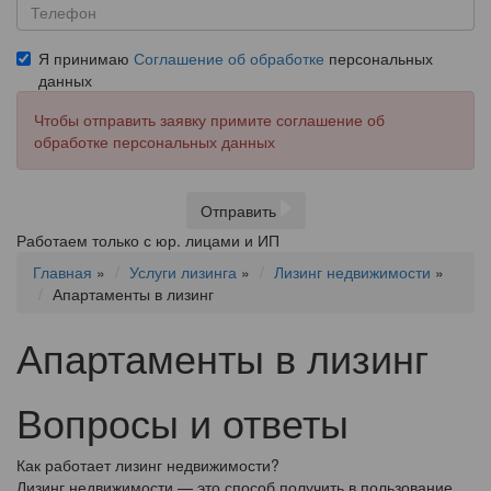
Я принимаю
Соглашение об обработке
персональных
данных
Чтобы отправить заявку примите соглашение об
обработке персональных данных
Отправить
Работаем только с юр. лицами и ИП
Главная
»
Услуги лизинга
»
Лизинг недвижимости
»
Апартаменты в лизинг
Апартаменты в лизинг
Вопросы и ответы
Как работает лизинг недвижимости?
Лизинг недвижимости — это способ получить в пользование