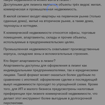
Доступными для лизинга являются объекты трёх видов: жилая,
коммерческая и промышленная недвижимость.
В жилой сегмент входят квартиры на первичном рынке (только
сданные дома), жильё на вторичном рынке, а также дома,
таунхаусы и коттеджи.
К коммерческой недвижимости относятся офисы, торговые
помещения, апартаменты, склады и прочие объекты,
используемые в предпринимательских целях.
Промышленная недвижимость охватывает производственные
корпуса, складские зоны и вспомогательные строения.
Кто берет апартаменты в лизинг?
Апартаменты доступны для оформления в лизинг как
индивидуальными предпринимателями, так и юридическими
лицами. Такой формат может оказаться более удобным по
сравнению с ипотекой: оформление сделки и последующий
выкуп недвижимости проходят по упрощённой схеме. Кроме
того, для ИП и малого бизнеса предусмотрены налоговые
преференции при лизинге коммерческой недвижимости, что
делает этот инструмент более выгодным в долгосрочной
перспективе.