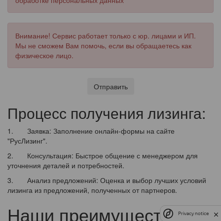
обработке персональных данных
Внимание! Сервис работает только с юр. лицами и ИП.
Мы не сможем Вам помочь, если вы обращаетесь как
физическое лицо.
Отправить
Процесс получения лизинга:
1. Заявка: Заполнение онлайн-формы на сайте
"РусЛизинг".
2. Консультация: Быстрое общение с менеджером для
уточнения деталей и потребностей.
3. Анализ предложений: Оценка и выбор лучших условий
лизинга из предложений, полученных от партнеров.
Наши преимущества
Privacy notice