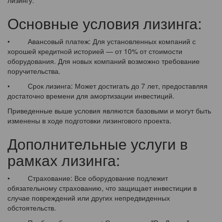
лизингу.
Основные условия лизинга:
• Авансовый платеж: Для установленных компаний с
хорошей кредитной историей — от 10% от стоимости
оборудования. Для новых компаний возможно требование
поручительства.
• Срок лизинга: Может достигать до 7 лет, предоставляя
достаточно времени для амортизации инвестиций.
Приведенные выше условия являются базовыми и могут быть
изменены в ходе подготовки лизингового проекта.
Дополнительные услуги в
рамках лизинга:
• Страхование: Все оборудование подлежит
обязательному страхованию, что защищает инвестиции в
случае повреждений или других непредвиденных
обстоятельств.