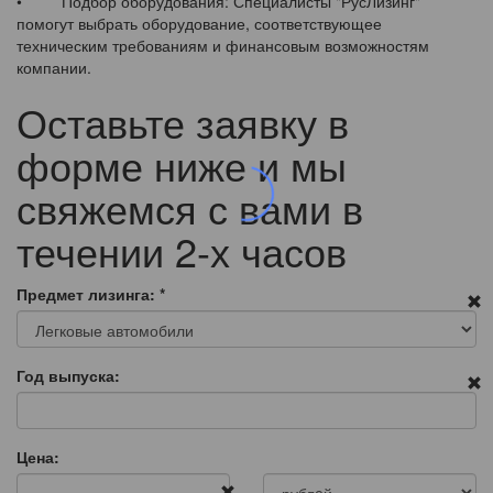
• Подбор оборудования: Специалисты "РусЛизинг"
помогут выбрать оборудование, соответствующее
техническим требованиям и финансовым возможностям
компании.
Оставьте заявку в
форме ниже и мы
свяжемся с вами в
течении 2-х часов
Предмет лизинга:
*
Год выпуска:
Цена: