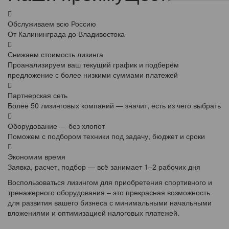
Обслуживаем всю Россию
От Калининграда до Владивостока
Снижаем стоимость лизинга
Проанализируем ваш текущий график и подберём
предложение с более низкими суммами платежей
Партнерская сеть
Более 50 лизинговых компаний — значит, есть из чего выбрать
Оборудование — без хлопот
Поможем с подбором техники под задачу, бюджет и сроки
Экономим время
Заявка, расчет, подбор — всё занимает 1–2 рабочих дня
Воспользоваться лизингом для приобретения спортивного и
тренажерного оборудования – это прекрасная возможность
для развития вашего бизнеса с минимальными начальными
вложениями и оптимизацией налоговых платежей.