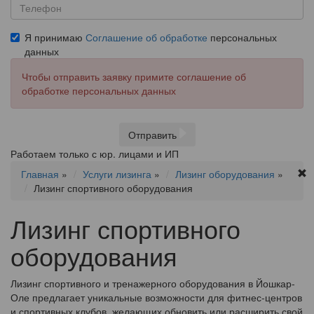
Я принимаю
Соглашение об обработке
персональных
данных
Чтобы отправить заявку примите соглашение об
обработке персональных данных
Отправить
Работаем только с юр. лицами и ИП
Главная
»
Услуги лизинга
»
Лизинг оборудования
»
Лизинг спортивного оборудования
Лизинг спортивного
оборудования
Лизинг спортивного и тренажерного оборудования в Йошкар-
Оле предлагает уникальные возможности для фитнес-центров
и спортивных клубов, желающих обновить или расширить свой