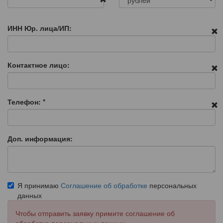
ИНН Юр. лица/ИП:
Контактное лицо:
Телефон:
*
Доп. информация:
Я принимаю
Соглашение об обработке
персональных
данных
Чтобы отправить заявку примите соглашение об