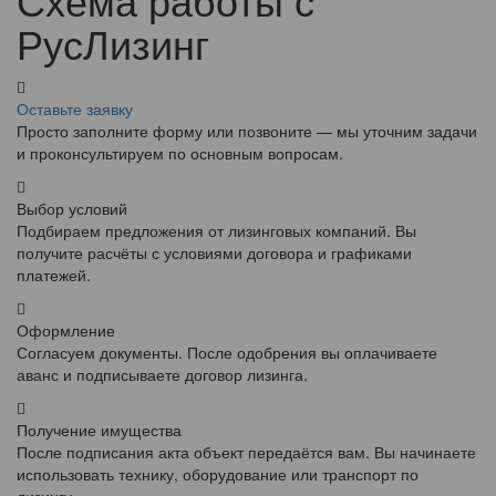
РусЛизинг
Оставьте заявку
Просто заполните форму или позвоните — мы уточним задачи
и проконсультируем по основным вопросам.
Выбор условий
Подбираем предложения от лизинговых компаний. Вы
получите расчёты с условиями договора и графиками
платежей.
Оформление
Согласуем документы. После одобрения вы оплачиваете
аванс и подписываете договор лизинга.
Получение имущества
После подписания акта объект передаётся вам. Вы начинаете
использовать технику, оборудование или транспорт по