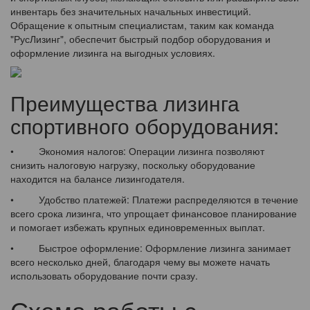
инвентарь без значительных начальных инвестиций.
Обращение к опытным специалистам, таким как команда
"РусЛизинг", обеспечит быстрый подбор оборудования и
оформление лизинга на выгодных условиях.
Преимущества лизинга
спортивного оборудования:
• Экономия налогов: Операции лизинга позволяют
снизить налоговую нагрузку, поскольку оборудование
находится на балансе лизингодателя.
• Удобство платежей: Платежи распределяются в течение
всего срока лизинга, что упрощает финансовое планирование
и помогает избежать крупных единовременных выплат.
• Быстрое оформление: Оформление лизинга занимает
всего несколько дней, благодаря чему вы можете начать
использовать оборудование почти сразу.
Схема работы с