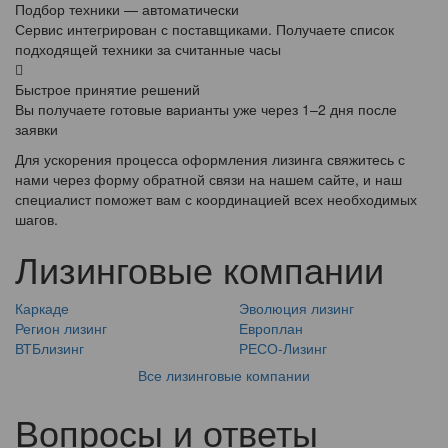
Подбор техники — автоматически
Сервис интегрирован с поставщиками. Получаете список
подходящей техники за считанные часы
Быстрое принятие решений
Вы получаете готовые варианты уже через 1–2 дня после
заявки
Для ускорения процесса оформления лизинга свяжитесь с
нами через форму обратной связи на нашем сайте, и наш
специалист поможет вам с координацией всех необходимых
шагов.
Лизинговые компании
Каркаде
Эволюция лизинг
Регион лизинг
Европлан
ВТБлизинг
РЕСО-Лизинг
Все лизинговые компании
Вопросы и ответы