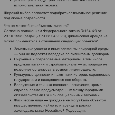
вспомогательная техника.
Широкий выбор позволяет подобрать оптимальное решение
под любые потребности.
Что не может быть объектом лизинга?
Согласно положениям Федерального закона №164-ФЗ от
29.10.1998 (редакция от 28.04.2023), финансовая аренда не
может применяться в отношении следующих объектов:
Земельные участки и иные элементы природной среды
— они не подлежат передаче по лизинговым договорам.
Сырьевые и потребляемые материалы, в том числе
продукты питания и стройматериалы — их природа не
позволяет организовать возврат лизингодателю.
Культурные ценности и памятники истории, охраняемые
государством и находящиеся вне оборота.
Вооружение и техника военного назначения, кроме
случаев, прямо предусмотренных международными
обязательствами РФ или специальными законами.
Физические лица — граждане не могут быть объектом
имущественного найма или аренды в рамках
законодательства Российской Федерации.