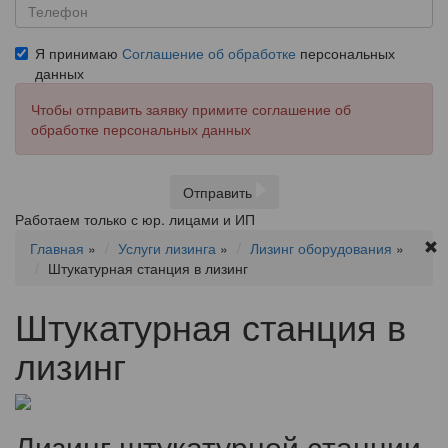
Я принимаю
Соглашение об обработке
персональных
данных
Чтобы отправить заявку примите соглашение об
обработке персональных данных
Отправить
Работаем только с юр. лицами и ИП
Главная
»
Услуги лизинга
»
Лизинг оборудования
»
Штукатурная станция в лизинг
Штукатурная станция в
лизинг
Лизинг штукатурной станции