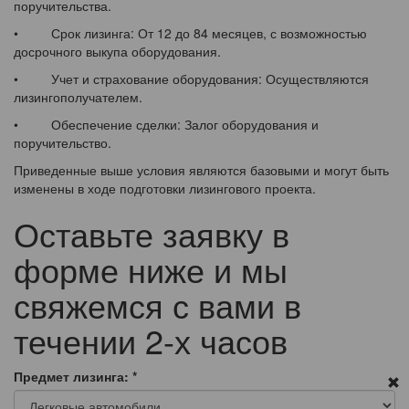
поручительства.
• Срок лизинга: От 12 до 84 месяцев, с возможностью
досрочного выкупа оборудования.
• Учет и страхование оборудования: Осуществляются
лизингополучателем.
• Обеспечение сделки: Залог оборудования и
поручительство.
Приведенные выше условия являются базовыми и могут быть
изменены в ходе подготовки лизингового проекта.
Оставьте заявку в
форме ниже и мы
свяжемся с вами в
течении 2-х часов
Предмет лизинга:
*