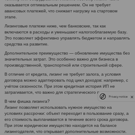
оказывается оптимальным решением. Он не требует
авансовых платежей, что снижает нагрузку на стартовом
этапе.
Лизинговые платежи ниже, чем банковские, так как
включаются в расходы и уменьшают налогооблагаемую базу.
Это позволяет эффективно управлять бюджетом и направлять
средства на развитие.
Дополнительное преимущество — обновление имущества без
значительных затрат. Это особенно важно для бизнеса в
производственной, транспортной или строительной сфере.
В отличие от кредита, лизинг не требует залога, а условия
договора можно адаптировать под цикл доходов: например, с
учётом сезонности. При этом кредитная история ИП не
затрагивается, что важно для стратегического планирования.
Privacy notice
В чем фишка лизинга?
Лизинг позволяет использовать нужное имущество на
условиях рассрочки: объект переходит в пользование сразу, а
его стоимость выплачивается в течение всего срока договора.
При этом юридически имущество находится на балансе
лизингодателя, что открывает дополнительные возможности.