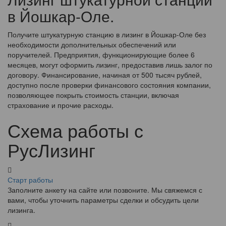
в Йошкар-Оле.
Получите штукатурную станцию в лизинг в Йошкар-Оле без
необходимости дополнительных обеспечений или
поручителей. Предприятия, функционирующие более 6
месяцев, могут оформить лизинг, предоставив лишь залог по
договору. Финансирование, начиная от 500 тысяч рублей,
доступно после проверки финансового состояния компании,
позволяющее покрыть стоимость станции, включая
страхование и прочие расходы.
Схема работы с
РусЛизинг
Старт работы
Заполните анкету на сайте или позвоните. Мы свяжемся с
вами, чтобы уточнить параметры сделки и обсудить цели
лизинга.