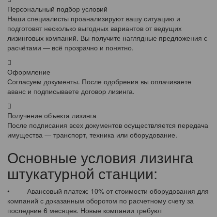
Персональный подбор условий
Наши специалисты проанализируют вашу ситуацию и
подготовят несколько выгодных вариантов от ведущих
лизинговых компаний. Вы получите наглядные предложения с
расчётами — всё прозрачно и понятно.
Оформление
Согласуем документы. После одобрения вы оплачиваете
аванс и подписываете договор лизинга.
Получение объекта лизинга
После подписания всех документов осуществляется передача
имущества — транспорт, техника или оборудование.
Основные условия лизинга
штукатурной станции:
• Авансовый платеж: 10% от стоимости оборудования для
компаний с доказанным оборотом по расчетному счету за
последние 6 месяцев. Новые компании требуют