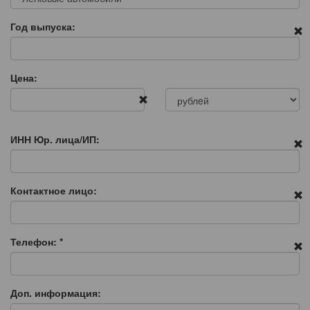
Год выпуска:
Цена:
ИНН Юр. лица/ИП:
Контактное лицо:
Телефон:
*
Доп. информация: