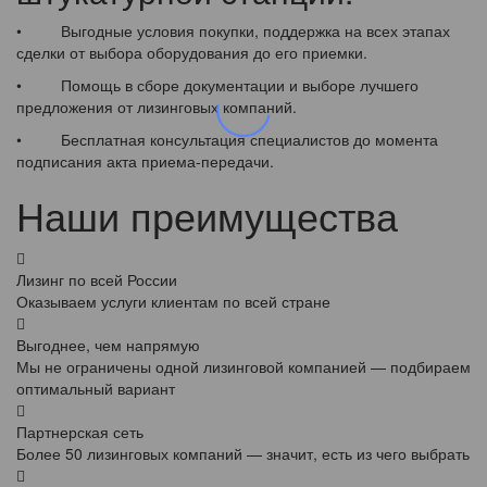
• Выгодные условия покупки, поддержка на всех этапах
сделки от выбора оборудования до его приемки.
• Помощь в сборе документации и выборе лучшего
предложения от лизинговых компаний.
• Бесплатная консультация специалистов до момента
подписания акта приема-передачи.
Наши преимущества
Лизинг по всей России
Оказываем услуги клиентам по всей стране
Выгоднее, чем напрямую
Мы не ограничены одной лизинговой компанией — подбираем
оптимальный вариант
Партнерская сеть
Более 50 лизинговых компаний — значит, есть из чего выбрать