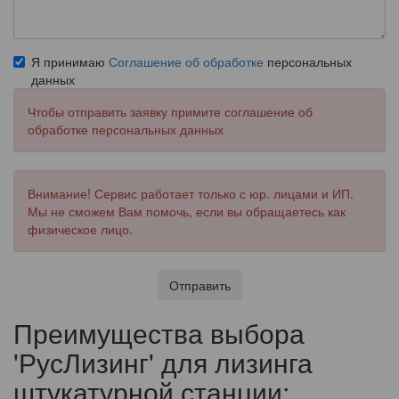
Я принимаю
Соглашение об обработке
персональных
данных
Чтобы отправить заявку примите соглашение об
обработке персональных данных
Внимание! Сервис работает только с юр. лицами и ИП.
Мы не сможем Вам помочь, если вы обращаетесь как
физическое лицо.
Отправить
Преимущества выбора
'РусЛизинг' для лизинга
штукатурной станции: