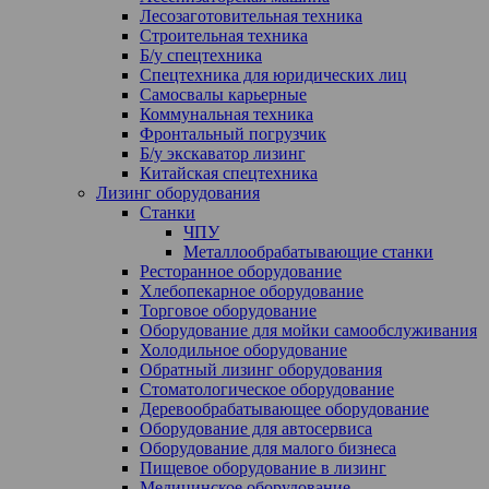
Лесозаготовительная техника
Строительная техника
Б/у спецтехника
Спецтехника для юридических лиц
Самосвалы карьерные
Коммунальная техника
Фронтальный погрузчик
Б/у экскаватор лизинг
Китайская спецтехника
Лизинг оборудования
Станки
ЧПУ
Металлообрабатывающие станки
Ресторанное оборудование
Хлебопекарное оборудование
Торговое оборудование
Оборудование для мойки самообслуживания
Холодильное оборудование
Обратный лизинг оборудования
Стоматологическое оборудование
Деревообрабатывающее оборудование
Оборудование для автосервиса
Оборудование для малого бизнеса
Пищевое оборудование в лизинг
Медицинское оборудование