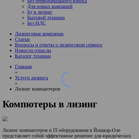
Без первоначального взноса
Для новых компаний
Бу в лизинг
Бытовой техники
Без НДС
Лизинговые компании
Статьи
Вопросы и ответы о лизинговом сервисе
Новости отрасли
Каталог техники
Главная
»
Услуги лизинга
»
Лизинг компьютеров
Компютеры в лизинг
Лизинг компьютеров и IT-оборудования в Йошкар-Оле
представляет собой эффективное решение для юридических