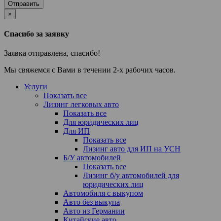
Отправить
×
Спасибо за заявку
Заявка отправлена, спасибо!
Мы свяжемся с Вами в течении 2-х рабочих часов.
Услуги
Показать все
Лизинг легковых авто
Показать все
Для юридических лиц
Для ИП
Показать все
Лизинг авто для ИП на УСН
Б/У автомобилей
Показать все
Лизинг б/у автомобилей для
юридических лиц
Автомобиля с выкупом
Авто без выкупа
Авто из Германии
Китайские авто