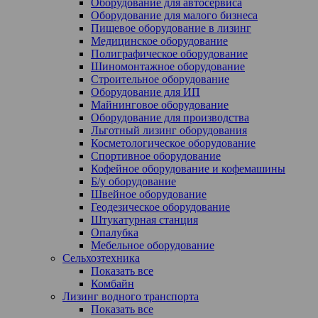
Оборудование для автосервиса
Оборудование для малого бизнеса
Пищевое оборудование в лизинг
Медицинское оборудование
Полиграфическое оборудование
Шиномонтажное оборудование
Строительное оборудование
Оборудование для ИП
Майнинговое оборудование
Оборудование для производства
Льготный лизинг оборудования
Косметологическое оборудование
Спортивное оборудование
Кофейное оборудование и кофемашины
Б/у оборудование
Швейное оборудование
Геодезическое оборудование
Штукатурная станция
Опалубка
Мебельное оборудование
Сельхозтехника
Показать все
Комбайн
Лизинг водного транспорта
Показать все