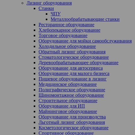
Лизинг оборудования
Станки
ЧПУ
Металлообрабатывающие станки
Ресторанное оборудование
Хлебопекарное оборудование
Торговое оборудование
Оборудование для мойки самообслуживания
Холодильное оборудование
Обратный лизинг оборудования
Стоматологическое оборудование
Деревообрабатывающее оборудование
Оборудование для автосервиса
Оборудование для малого бизнеса
Пищевое оборудование в лизинг
Медицинское оборудование
Полиграфическое оборудование
Шиномонтажное оборудование
Строительное оборудование
Оборудование для ИП
Майнинговое оборудование
Оборудование для производства
Льготный лизинг оборудования
Косметологическое оборудование
Спортивное оборудование