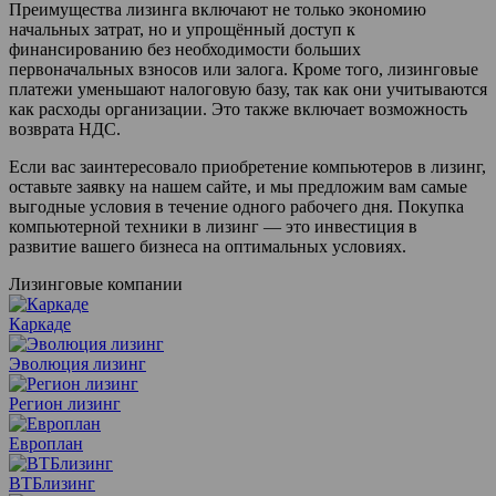
Преимущества лизинга включают не только экономию
начальных затрат, но и упрощённый доступ к
финансированию без необходимости больших
первоначальных взносов или залога. Кроме того, лизинговые
платежи уменьшают налоговую базу, так как они учитываются
как расходы организации. Это также включает возможность
возврата НДС.
Если вас заинтересовало приобретение компьютеров в лизинг,
оставьте заявку на нашем сайте, и мы предложим вам самые
выгодные условия в течение одного рабочего дня. Покупка
компьютерной техники в лизинг — это инвестиция в
развитие вашего бизнеса на оптимальных условиях.
Лизинговые компании
Каркаде
Эволюция лизинг
Регион лизинг
Европлан
ВТБлизинг