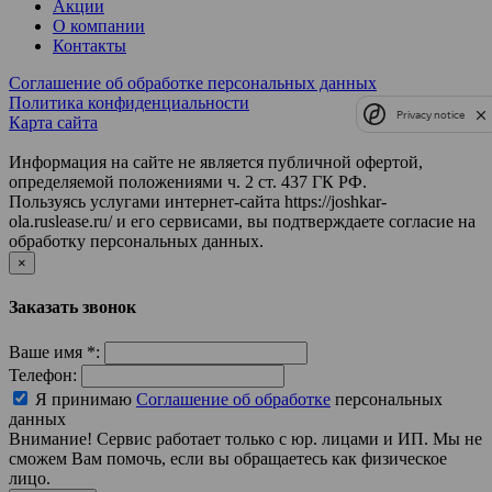
Акции
О компании
Контакты
Соглашение об обработке персональных данных
Политика конфиденциальности
Privacy notice
Карта сайта
Информация на сайте не является публичной офертой,
определяемой положениями ч. 2 ст. 437 ГК РФ.
Пользуясь услугами интернет-сайта https://joshkar-
ola.ruslease.ru/ и его сервисами, вы подтверждаете согласие на
обработку персональных данных.
×
Заказать звонок
Ваше имя
*
:
Телефон:
Я принимаю
Соглашение об обработке
персональных
данных
Внимание! Сервис работает только с юр. лицами и ИП. Мы не
сможем Вам помочь, если вы обращаетесь как физическое
лицо.