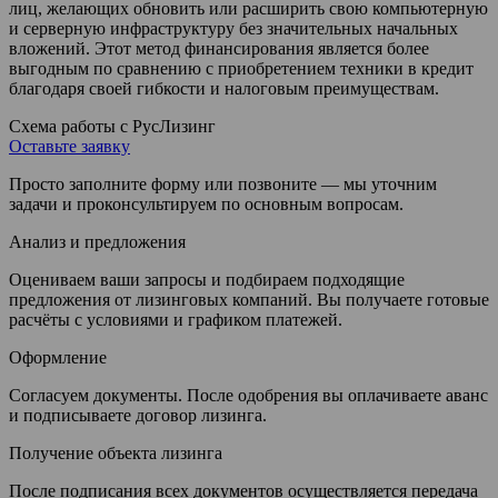
лиц, желающих обновить или расширить свою компьютерную
и серверную инфраструктуру без значительных начальных
вложений. Этот метод финансирования является более
выгодным по сравнению с приобретением техники в кредит
благодаря своей гибкости и налоговым преимуществам.
Схема работы с РусЛизинг
Оставьте заявку
Просто заполните форму или позвоните — мы уточним
задачи и проконсультируем по основным вопросам.
Анализ и предложения
Оцениваем ваши запросы и подбираем подходящие
предложения от лизинговых компаний. Вы получаете готовые
расчёты с условиями и графиком платежей.
Оформление
Согласуем документы. После одобрения вы оплачиваете аванс
и подписываете договор лизинга.
Получение объекта лизинга
После подписания всех документов осуществляется передача