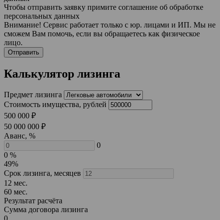
Чтобы отправить заявку примите соглашение об обработке
персональных данных
Внимание! Сервис работает только с юр. лицами и ИП. Мы не
сможем Вам помочь, если вы обращаетесь как физическое
лицо.
Отправить
Калькулятор лизинга
Предмет лизинга
Стоимость имущества, рублей
500 000 ₽
50 000 000 ₽
Аванс, %
0
0 %
49%
Срок лизинга, месяцев
12 мес.
60 мес.
Результат расчёта
Сумма договора лизинга
0