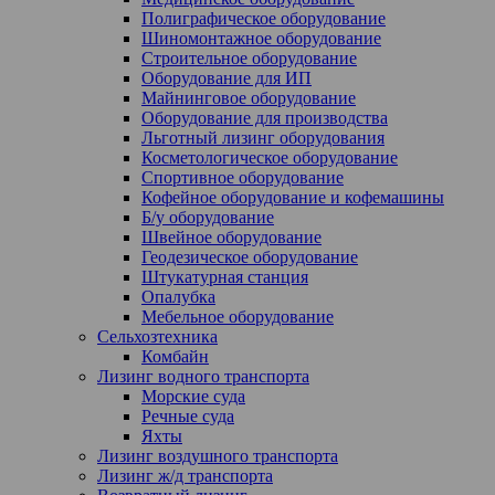
Полиграфическое оборудование
Шиномонтажное оборудование
Строительное оборудование
Оборудование для ИП
Майнинговое оборудование
Оборудование для производства
Льготный лизинг оборудования
Косметологическое оборудование
Спортивное оборудование
Кофейное оборудование и кофемашины
Б/у оборудование
Швейное оборудование
Геодезическое оборудование
Штукатурная станция
Опалубка
Мебельное оборудование
Сельхозтехника
Комбайн
Лизинг водного транспорта
Морские суда
Речные суда
Яхты
Лизинг воздушного транспорта
Лизинг ж/д транспорта